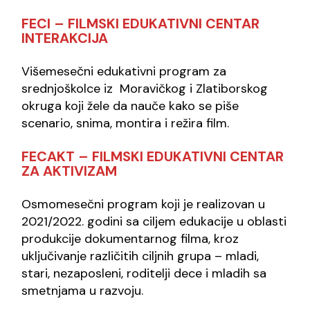
FECI – FILMSKI EDUKATIVNI CENTAR
INTERAKCIJA
Višemesečni edukativni program za
srednjoškolce iz Moravičkog i Zlatiborskog
okruga koji žele da nauče kako se piše
scenario, snima, montira i režira film.
FECAKT – FILMSKI EDUKATIVNI CENTAR
ZA AKTIVIZAM
Osmomesečni program koji je realizovan u
2021/2022. godini sa ciljem edukacije u oblasti
produkcije dokumentarnog filma, kroz
uključivanje različitih ciljnih grupa – mladi,
stari, nezaposleni, roditelji dece i mladih sa
smetnjama u razvoju.