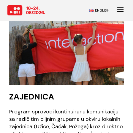
ENGLISH
ZAJEDNICA
Program sprovodi kontinuiranu komunikaciju
sa različitim ciljnim grupama u okviru lokalnih
zajednica (Užice, Čačak, Požega) kroz direktno