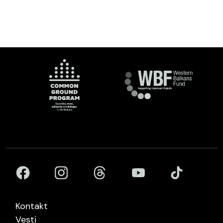
Kontakt
Vesti