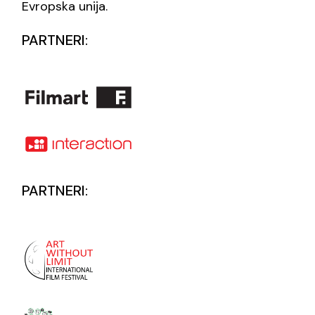
Evropska unija.
PARTNERI:
PARTNERI: