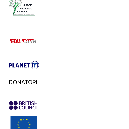
DONATORI: