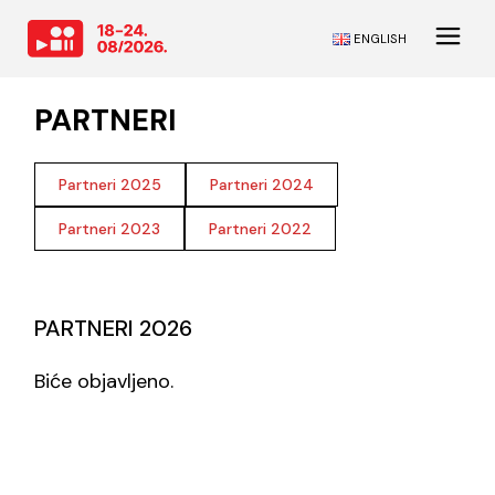
ENGLISH
PARTNERI
Partneri 2025
Partneri 2024
Partneri 2023
Partneri 2022
PARTNERI 2026
Biće objavljeno.