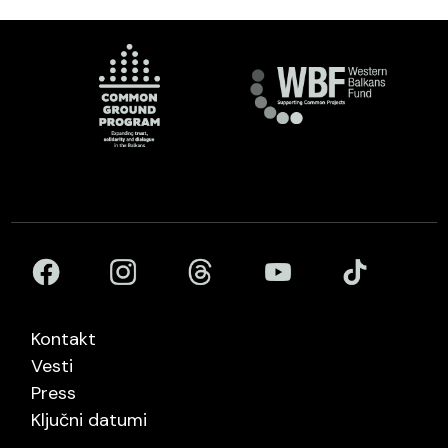
Kontakt
Vesti
Press
Ključni datumi