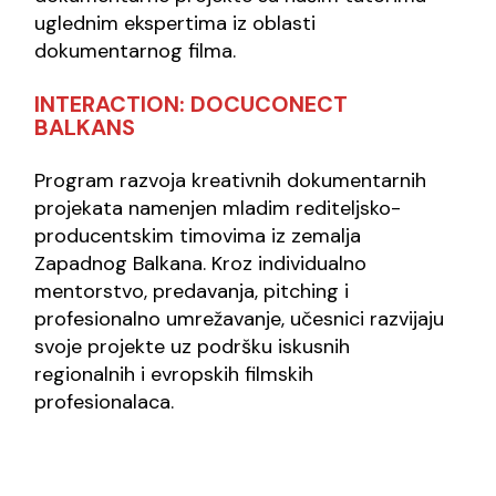
uglednim ekspertima iz oblasti
dokumentarnog filma.
INTERACTION: DOCUCONECT
BALKANS
Program razvoja kreativnih dokumentarnih
projekata namenjen mladim rediteljsko-
producentskim timovima iz zemalja
Zapadnog Balkana. Kroz individualno
mentorstvo, predavanja, pitching i
profesionalno umrežavanje, učesnici razvijaju
svoje projekte uz podršku iskusnih
regionalnih i evropskih filmskih
profesionalaca.