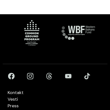
Kontakt
Vesti
Press