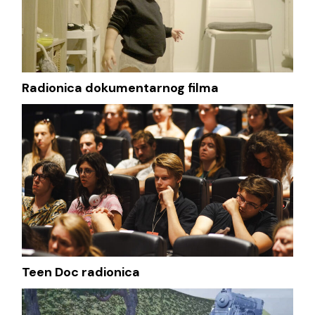
Radionica dokumentarnog filma
Teen Doc radionica