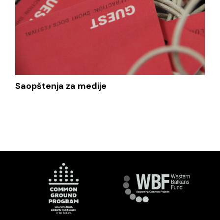
Saopštenja za medije