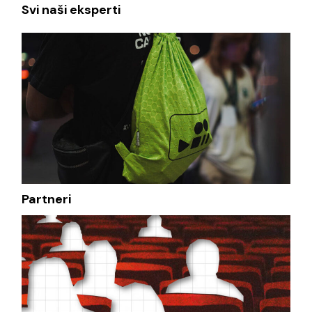
Svi naši eksperti
Partneri