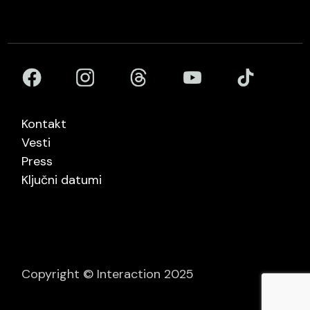
Kontakt
Vesti
Press
Ključni datumi
Copyright © Interaction 2025