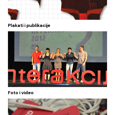
Plakati i publikacije
Foto i video