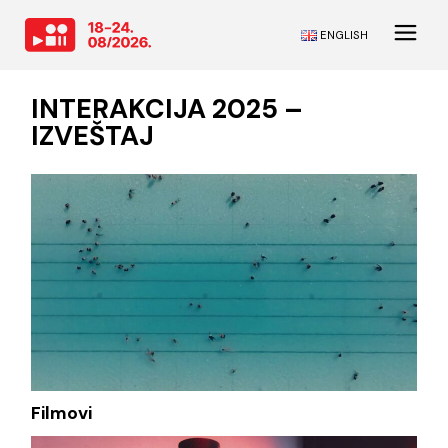
ENGLISH
INTERAKCIJA 2025 –
IZVEŠTAJ
Filmovi