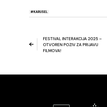
KARUSEL
FESTIVAL INTERAKCIJA 2025 –
OTVOREN POZIV ZA PRIJAVU
FILMOVA!