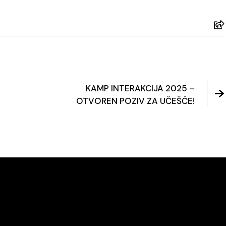
KAMP INTERAKCIJA 2025 –
OTVOREN POZIV ZA UČEŠĆE!