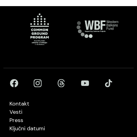
Kontakt
Vesti
Press
Ključni datumi