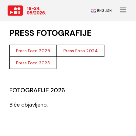
ENGLISH
PRESS FOTOGRAFIJE
Press Foto 2025
Press Foto 2024
Press Foto 2023
FOTOGRAFIJE 2026
Biće objavljeno.