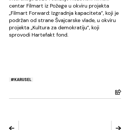
centar Filmart iz Požege u okviru projekta
„Filmart Forward: Izgradnja kapaciteta”, koji je
podržan od strane Švajcarske vlade, u okviru
projekta „Kultura za demokratiju”, koji
sprovodi Hartefakt fond.
KARUSEL