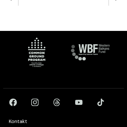
Kontakt